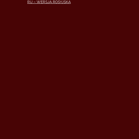
RU – WERSJA ROSYJSKA