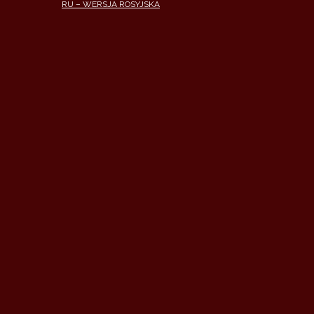
RU – WERSJA ROSYJSKA