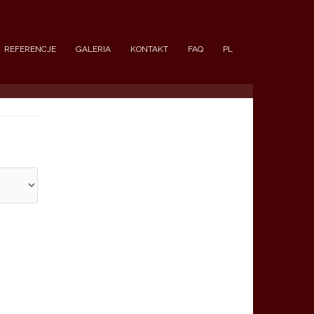
REFERENCJE
GALERIA
KONTAKT
FAQ
PL