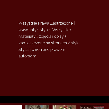
Wszystkie Prawa Zastrzeżone |
www.antyk-styl.eu Wszystkie
materiały ( zdjęcia i opisy )
zamieszczone na stronach Antyk-
Styl są chronione prawem
autorskim