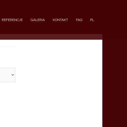
REFERENCJE
GALERIA
KONTAKT
FAQ
PL