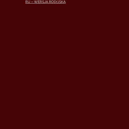
RU – WERSJA ROSYJSKA