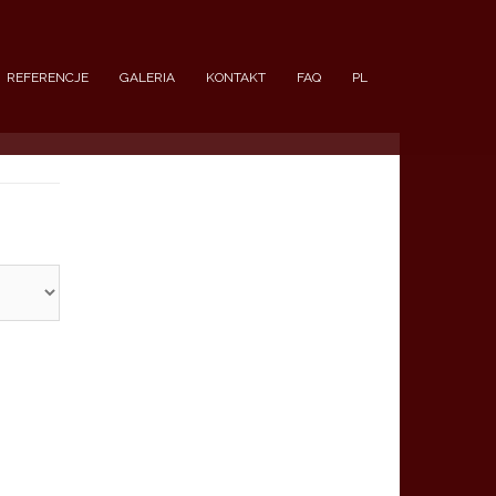
REFERENCJE
GALERIA
KONTAKT
FAQ
PL