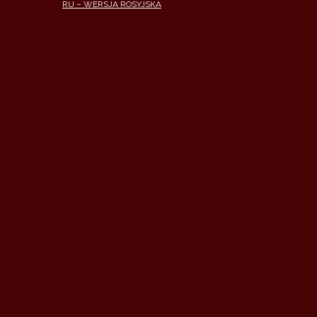
RU – WERSJA ROSYJSKA