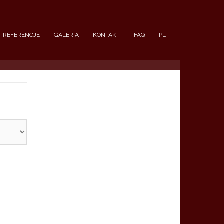
REFERENCJE
GALERIA
KONTAKT
FAQ
PL